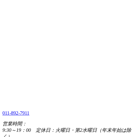
011-892-7911
営業時間：
9:30～19：00 定休日：火曜日・第2水曜日（年末年始は除
く）