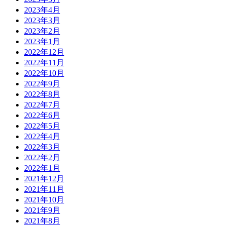
2023年4月
2023年3月
2023年2月
2023年1月
2022年12月
2022年11月
2022年10月
2022年9月
2022年8月
2022年7月
2022年6月
2022年5月
2022年4月
2022年3月
2022年2月
2022年1月
2021年12月
2021年11月
2021年10月
2021年9月
2021年8月