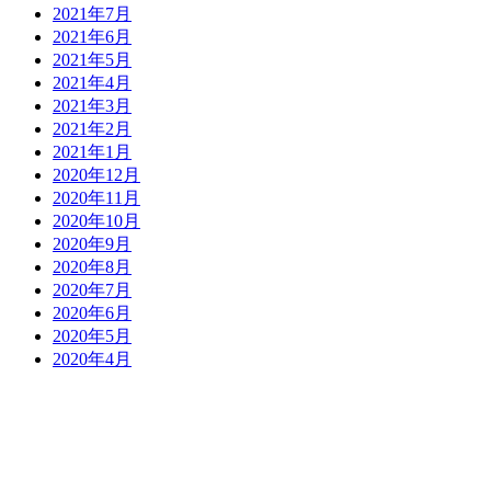
2021年7月
2021年6月
2021年5月
2021年4月
2021年3月
2021年2月
2021年1月
2020年12月
2020年11月
2020年10月
2020年9月
2020年8月
2020年7月
2020年6月
2020年5月
2020年4月