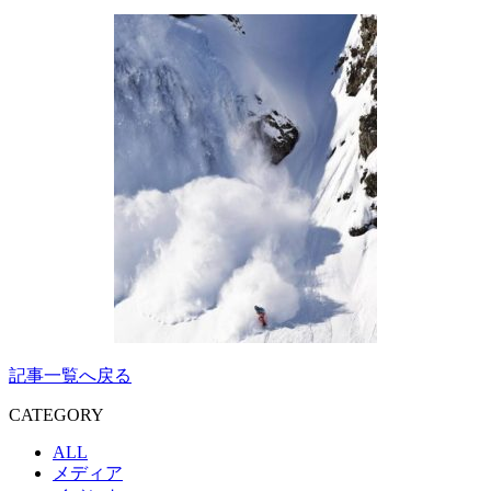
記事一覧へ戻る
CATEGORY
ALL
メディア