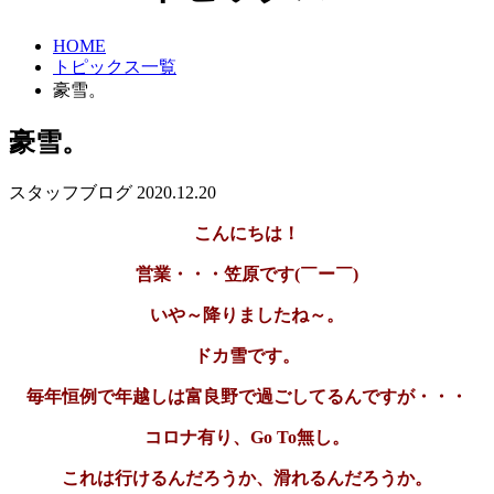
HOME
トピックス一覧
豪雪。
豪雪。
スタッフブログ
2020.12.20
こんにちは！
営業・・・笠原です(￣ー￣)
いや～降りましたね～。
ドカ雪です。
毎年恒例で年越しは富良野で過ごしてるんですが・・・
コロナ有り、Go To無し。
これは行けるんだろうか、滑れるんだろうか。