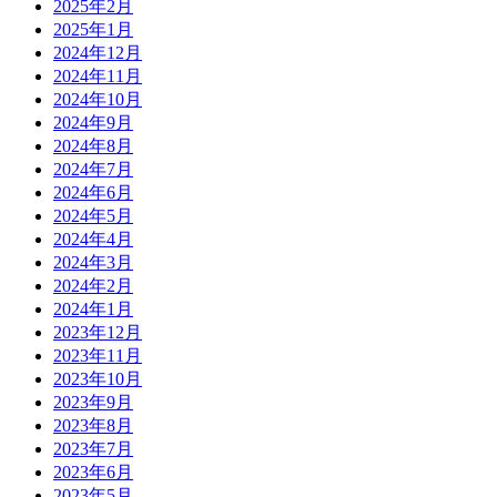
2025年2月
2025年1月
2024年12月
2024年11月
2024年10月
2024年9月
2024年8月
2024年7月
2024年6月
2024年5月
2024年4月
2024年3月
2024年2月
2024年1月
2023年12月
2023年11月
2023年10月
2023年9月
2023年8月
2023年7月
2023年6月
2023年5月