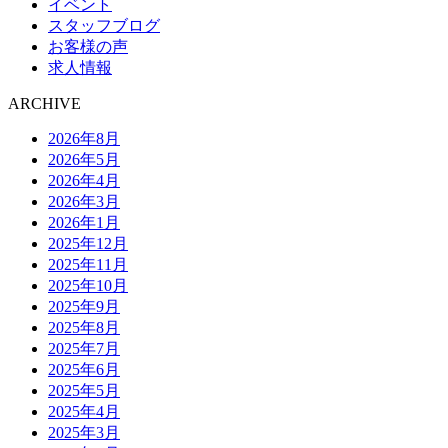
イベント
スタッフブログ
お客様の声
求人情報
ARCHIVE
2026年8月
2026年5月
2026年4月
2026年3月
2026年1月
2025年12月
2025年11月
2025年10月
2025年9月
2025年8月
2025年7月
2025年6月
2025年5月
2025年4月
2025年3月