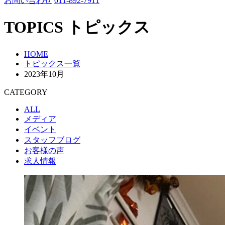
お問い合わせ
011-892-7911
TOPICS
トピックス
HOME
トピックス一覧
2023年10月
CATEGORY
ALL
メディア
イベント
スタッフブログ
お客様の声
求人情報