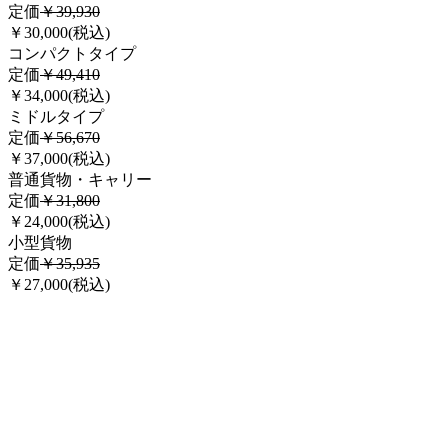
定価
￥
39,930
￥
30,000
(税込)
コンパクトタイプ
定価
￥
49,410
￥
34,000
(税込)
ミドルタイプ
定価
￥
56,670
￥
37,000
(税込)
普通貨物・キャリー
定価
￥
31,800
￥
24,000
(税込)
小型貨物
定価
￥
35,935
￥
27,000
(税込)