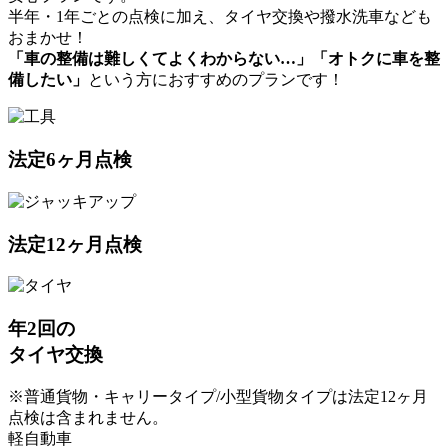
半年・1年ごとの点検に加え、タイヤ交換や撥⽔洗⾞なども
おまかせ！
「車の整備は難しくてよくわからない…」「オトクに車を整
備したい」
という方におすすめのプランです！
法定6ヶ月点検
法定12ヶ月点検
年2回の
タイヤ交換
※普通貨物・キャリータイプ/小型貨物タイプは法定12ヶ月
点検は含まれません。
軽自動車