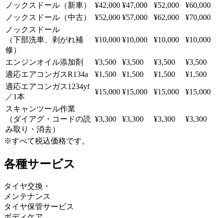
ノックスドール（新車）
¥42,000
¥47,000
¥52,000
¥60,000
ノックスドール（中古）
¥52,000
¥57,000
¥62,000
¥70,000
ノックスドール
（下部洗車、剥がれ補
¥10,000
¥10,000
¥10,000
¥10,000
修）
エンジンオイル添加剤
¥3,500
¥3,500
¥3,500
¥3,500
適応エアコンガスR134a
¥1,500
¥1,500
¥1,500
¥1,500
適応エアコンガス1234yf
¥15,000
¥15,000
¥15,000
¥15,000
／1本
スキャンツール作業
（ダイアグ・コードの読
¥3,300
¥3,300
¥3,300
¥3,300
み取り・消去）
※すべて税込価格です。
各種サービス
タイヤ交換・
メンテナンス
タイヤ保管サービス
ボディケア