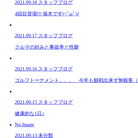
2021.09.18
スタッフブログ
4回目登場!!! 保木です(=ﾟωﾟ)ﾉ
2021.09.17
スタッフブログ
クルマの好みと事故率と性癖
2021.09.16
スタッフブログ
ゴルフトーナメント。。。 今年も観戦出来ず無観客（
2021.09.15
スタッフブログ
健康的な1日♪
No Image
2021.09.13
未分類