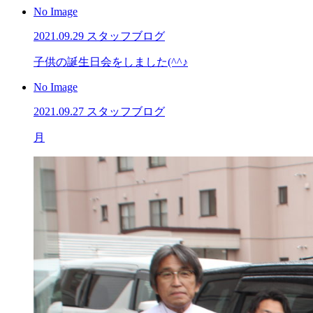
No Image
2021.09.29
スタッフブログ
子供の誕生日会をしました(^^♪
No Image
2021.09.27
スタッフブログ
月