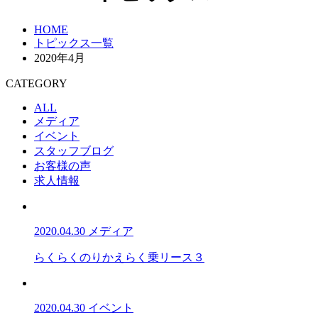
HOME
トピックス一覧
2020年4月
CATEGORY
ALL
メディア
イベント
スタッフブログ
お客様の声
求人情報
2020.04.30
メディア
らくらくのりかえらく乗リース３
2020.04.30
イベント