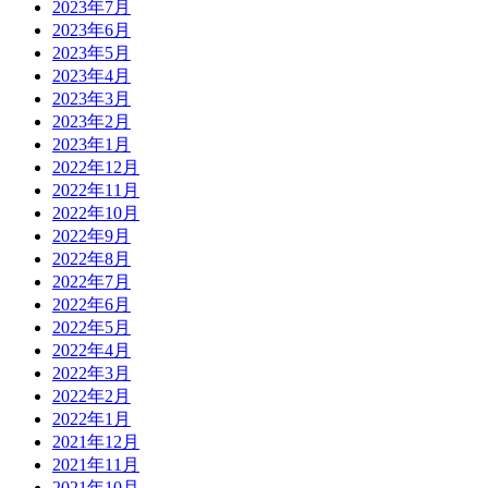
2023年7月
2023年6月
2023年5月
2023年4月
2023年3月
2023年2月
2023年1月
2022年12月
2022年11月
2022年10月
2022年9月
2022年8月
2022年7月
2022年6月
2022年5月
2022年4月
2022年3月
2022年2月
2022年1月
2021年12月
2021年11月
2021年10月