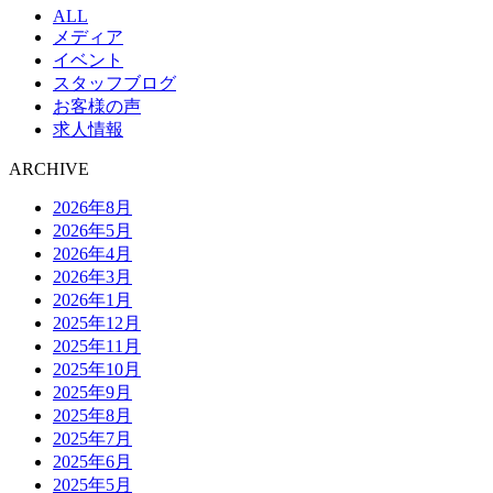
ALL
メディア
イベント
スタッフブログ
お客様の声
求人情報
ARCHIVE
2026年8月
2026年5月
2026年4月
2026年3月
2026年1月
2025年12月
2025年11月
2025年10月
2025年9月
2025年8月
2025年7月
2025年6月
2025年5月