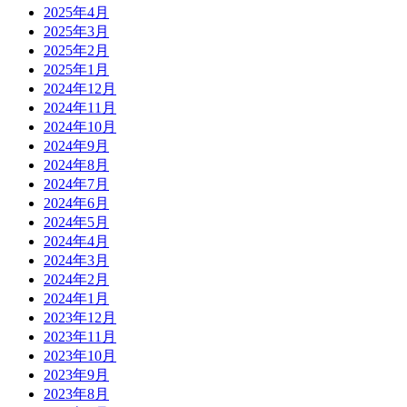
2025年4月
2025年3月
2025年2月
2025年1月
2024年12月
2024年11月
2024年10月
2024年9月
2024年8月
2024年7月
2024年6月
2024年5月
2024年4月
2024年3月
2024年2月
2024年1月
2023年12月
2023年11月
2023年10月
2023年9月
2023年8月