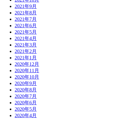
2021年9月
2021年8月
2021年7月
2021年6月
2021年5月
2021年4月
2021年3月
2021年2月
2021年1月
2020年12月
2020年11月
2020年10月
2020年9月
2020年8月
2020年7月
2020年6月
2020年5月
2020年4月