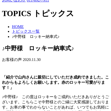
お問い合わせ
011-892-7911
TOPICS
トピックス
HOME
トピックス一覧
♪中野様 ロッキー納車式♪
♪中野様 ロッキー納車式♪
お客様の声
2020.11.30
「紹介で山内さんに親切にしていただき成約できました。こ
れからもよろしくお願いします。赤のロッキー可愛がりま
す！」
♪中野様♪ この度はロッキーをご成約いただきありがとうご
ざいます。こちらこそ中野様とのご縁に大変感謝しておりま
す。お車の事でわからないことがあれば、いつでもお気軽に