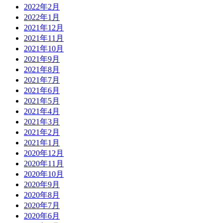
2022年2月
2022年1月
2021年12月
2021年11月
2021年10月
2021年9月
2021年8月
2021年7月
2021年6月
2021年5月
2021年4月
2021年3月
2021年2月
2021年1月
2020年12月
2020年11月
2020年10月
2020年9月
2020年8月
2020年7月
2020年6月