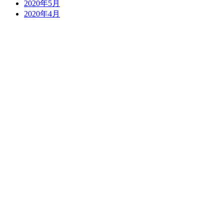
2020年5月
2020年4月