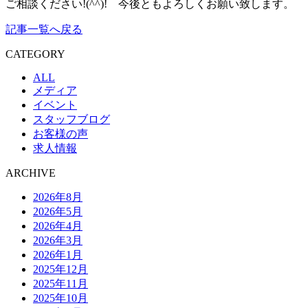
ご相談ください!(^^)! 今後ともよろしくお願い致します。
記事一覧へ戻る
CATEGORY
ALL
メディア
イベント
スタッフブログ
お客様の声
求人情報
ARCHIVE
2026年8月
2026年5月
2026年4月
2026年3月
2026年1月
2025年12月
2025年11月
2025年10月