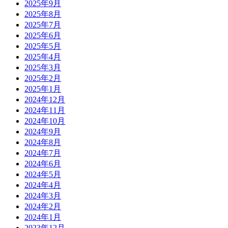
2025年9月
2025年8月
2025年7月
2025年6月
2025年5月
2025年4月
2025年3月
2025年2月
2025年1月
2024年12月
2024年11月
2024年10月
2024年9月
2024年8月
2024年7月
2024年6月
2024年5月
2024年4月
2024年3月
2024年2月
2024年1月
2023年12月