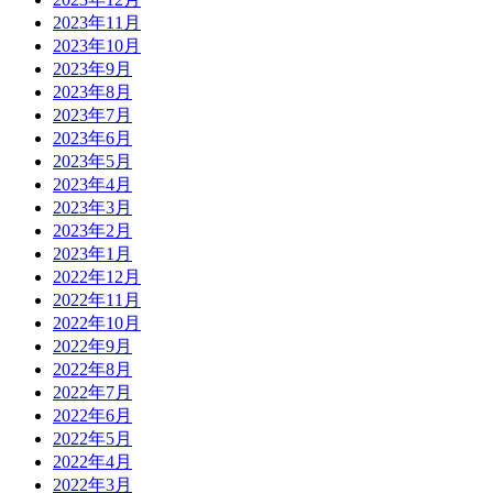
2023年11月
2023年10月
2023年9月
2023年8月
2023年7月
2023年6月
2023年5月
2023年4月
2023年3月
2023年2月
2023年1月
2022年12月
2022年11月
2022年10月
2022年9月
2022年8月
2022年7月
2022年6月
2022年5月
2022年4月
2022年3月