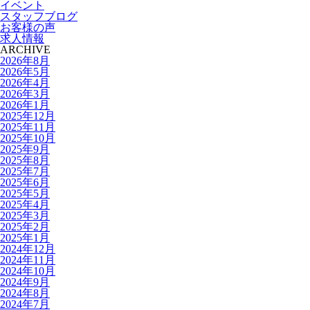
イベント
スタッフブログ
お客様の声
求人情報
ARCHIVE
2026年8月
2026年5月
2026年4月
2026年3月
2026年1月
2025年12月
2025年11月
2025年10月
2025年9月
2025年8月
2025年7月
2025年6月
2025年5月
2025年4月
2025年3月
2025年2月
2025年1月
2024年12月
2024年11月
2024年10月
2024年9月
2024年8月
2024年7月