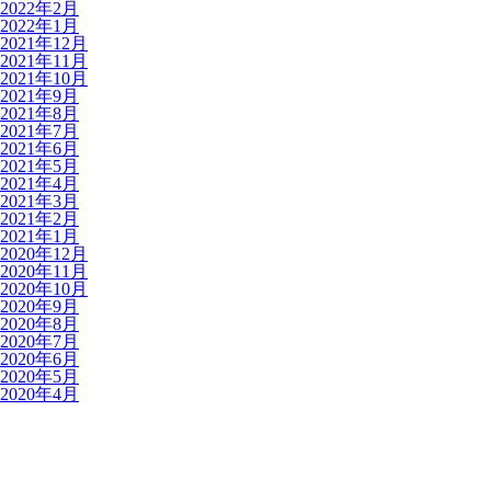
2022年2月
2022年1月
2021年12月
2021年11月
2021年10月
2021年9月
2021年8月
2021年7月
2021年6月
2021年5月
2021年4月
2021年3月
2021年2月
2021年1月
2020年12月
2020年11月
2020年10月
2020年9月
2020年8月
2020年7月
2020年6月
2020年5月
2020年4月