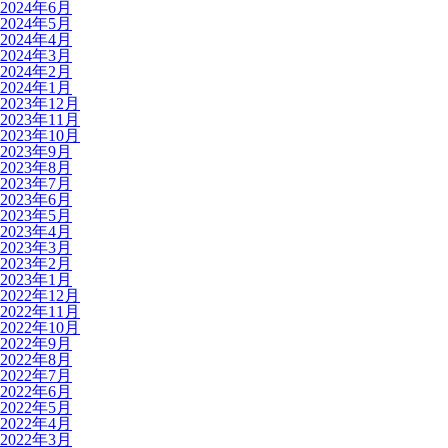
2024年6月
2024年5月
2024年4月
2024年3月
2024年2月
2024年1月
2023年12月
2023年11月
2023年10月
2023年9月
2023年8月
2023年7月
2023年6月
2023年5月
2023年4月
2023年3月
2023年2月
2023年1月
2022年12月
2022年11月
2022年10月
2022年9月
2022年8月
2022年7月
2022年6月
2022年5月
2022年4月
2022年3月