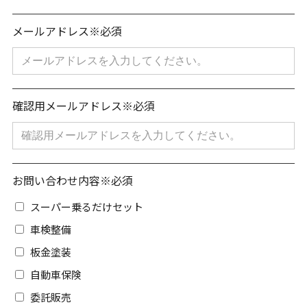
メールアドレス※必須
確認用メールアドレス
※必須
お問い合わせ内容
※必須
スーパー乗るだけセット
車検整備
板金塗装
自動車保険
委託販売