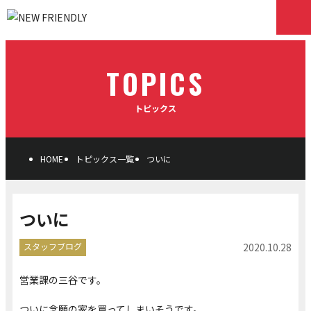
TOPICS
トピックス
HOME
トピックス一覧
ついに
ついに
スタッフブログ
2020.10.28
営業課の三谷です。
ついに念願の家を買ってしまいそうです。