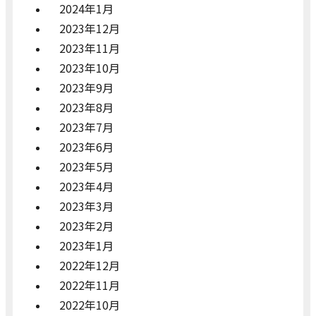
2024年1月
2023年12月
2023年11月
2023年10月
2023年9月
2023年8月
2023年7月
2023年6月
2023年5月
2023年4月
2023年3月
2023年2月
2023年1月
2022年12月
2022年11月
2022年10月