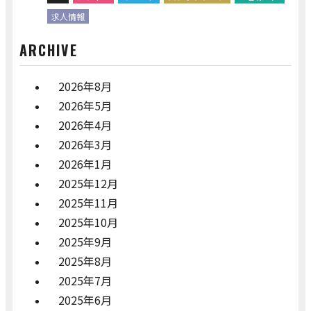
求人情報
ARCHIVE
2026年8月
2026年5月
2026年4月
2026年3月
2026年1月
2025年12月
2025年11月
2025年10月
2025年9月
2025年8月
2025年7月
2025年6月