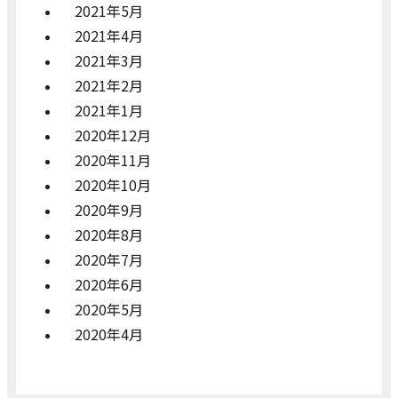
2021年5月
2021年4月
2021年3月
2021年2月
2021年1月
2020年12月
2020年11月
2020年10月
2020年9月
2020年8月
2020年7月
2020年6月
2020年5月
2020年4月