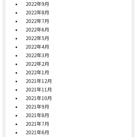
2022年9月
2022年8月
2022年7月
2022年6月
2022年5月
2022年4月
2022年3月
2022年2月
2022年1月
2021年12月
2021年11月
2021年10月
2021年9月
2021年8月
2021年7月
2021年6月