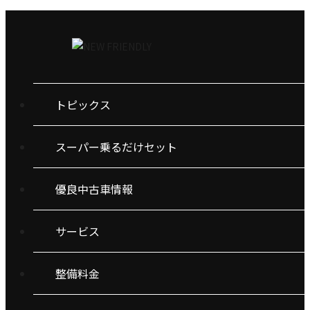
トピックス
スーパー乗るだけセット
優良中古車情報
サービス
整備料金