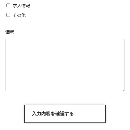
求人情報
その他
備考