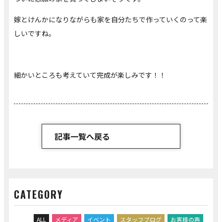
嫁とけんかになりながらも家を自分たちで作っていくのって楽
しいですね。
細かいところも考えていて完成が楽しみです！！
記事一覧へ戻る
CATEGORY
ALL
メディア
イベント
スタッフブログ
お客様の声