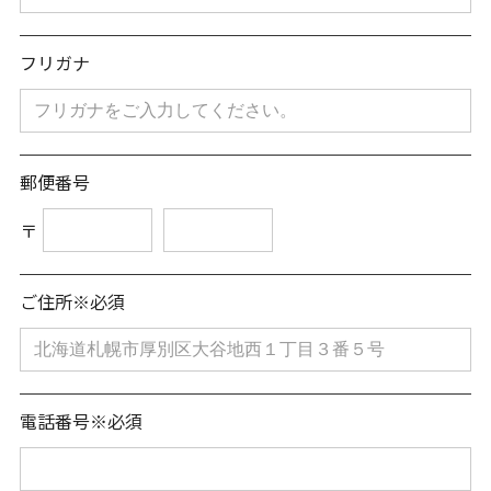
フリガナ
郵便番号
〒
ご住所※必須
電話番号※必須