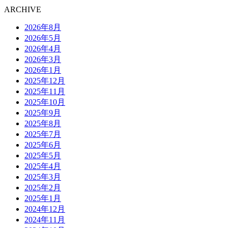
ARCHIVE
2026年8月
2026年5月
2026年4月
2026年3月
2026年1月
2025年12月
2025年11月
2025年10月
2025年9月
2025年8月
2025年7月
2025年6月
2025年5月
2025年4月
2025年3月
2025年2月
2025年1月
2024年12月
2024年11月