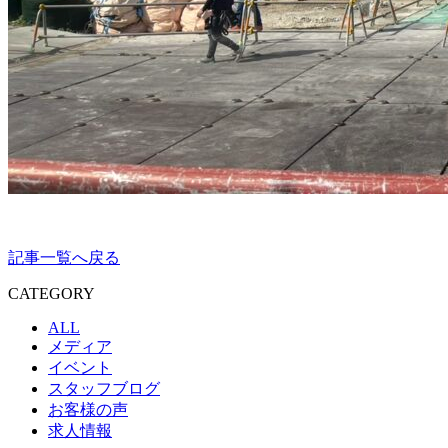
記事一覧へ戻る
CATEGORY
ALL
メディア
イベント
スタッフブログ
お客様の声
求人情報