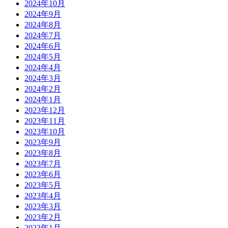
2024年10月
2024年9月
2024年8月
2024年7月
2024年6月
2024年5月
2024年4月
2024年3月
2024年2月
2024年1月
2023年12月
2023年11月
2023年10月
2023年9月
2023年8月
2023年7月
2023年6月
2023年5月
2023年4月
2023年3月
2023年2月
2023年1月