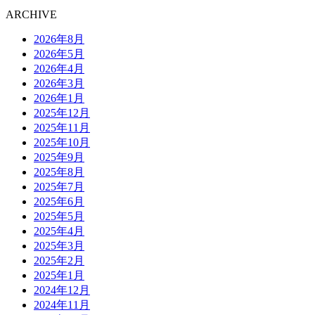
ARCHIVE
2026年8月
2026年5月
2026年4月
2026年3月
2026年1月
2025年12月
2025年11月
2025年10月
2025年9月
2025年8月
2025年7月
2025年6月
2025年5月
2025年4月
2025年3月
2025年2月
2025年1月
2024年12月
2024年11月