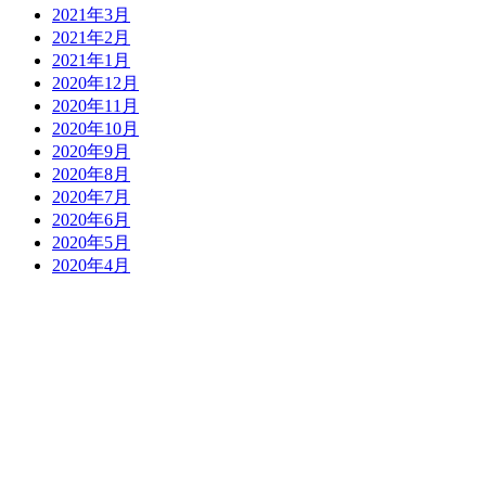
2021年3月
2021年2月
2021年1月
2020年12月
2020年11月
2020年10月
2020年9月
2020年8月
2020年7月
2020年6月
2020年5月
2020年4月