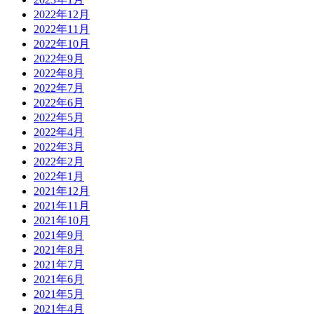
2022年12月
2022年11月
2022年10月
2022年9月
2022年8月
2022年7月
2022年6月
2022年5月
2022年4月
2022年3月
2022年2月
2022年1月
2021年12月
2021年11月
2021年10月
2021年9月
2021年8月
2021年7月
2021年6月
2021年5月
2021年4月