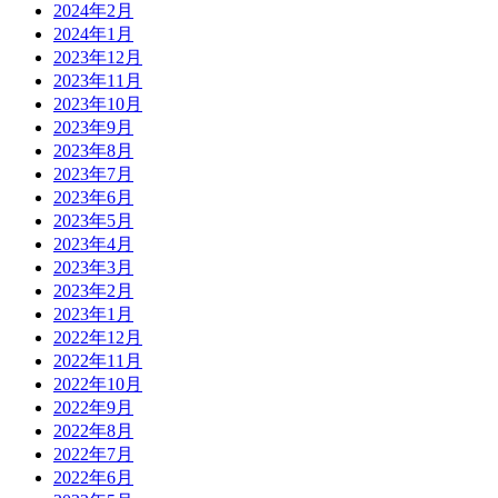
2024年2月
2024年1月
2023年12月
2023年11月
2023年10月
2023年9月
2023年8月
2023年7月
2023年6月
2023年5月
2023年4月
2023年3月
2023年2月
2023年1月
2022年12月
2022年11月
2022年10月
2022年9月
2022年8月
2022年7月
2022年6月