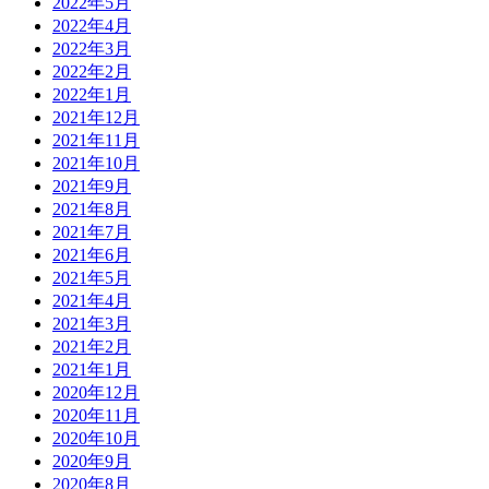
2022年5月
2022年4月
2022年3月
2022年2月
2022年1月
2021年12月
2021年11月
2021年10月
2021年9月
2021年8月
2021年7月
2021年6月
2021年5月
2021年4月
2021年3月
2021年2月
2021年1月
2020年12月
2020年11月
2020年10月
2020年9月
2020年8月