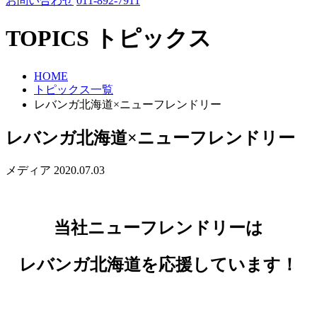
お問い合わせ
011-892-7911
TOPICS
トピックス
HOME
トピックス一覧
レバンガ北海道×ニューフレンドリー
レバンガ北海道×ニューフレンドリー
メディア
2020.07.03
当社ニューフレンドリーは
レバンガ北海道を応援しています！