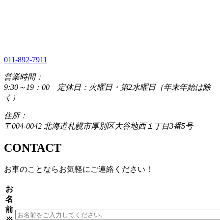
011-892-7911
営業時間：
9:30～19：00 定休日：火曜日・第2水曜日（年末年始は除
く）
住所：
〒004-0042 北海道札幌市厚別区大谷地西１丁目3番5号
CONTACT
お車のことならお気軽にご連絡ください！
お
名
前
※