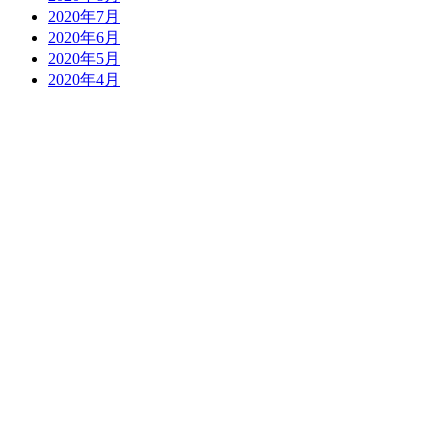
2020年7月
2020年6月
2020年5月
2020年4月