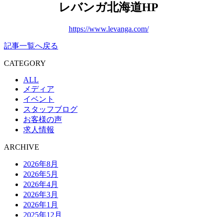
レバンガ北海道HP
https://www.levanga.com/
記事一覧へ戻る
CATEGORY
ALL
メディア
イベント
スタッフブログ
お客様の声
求人情報
ARCHIVE
2026年8月
2026年5月
2026年4月
2026年3月
2026年1月
2025年12月