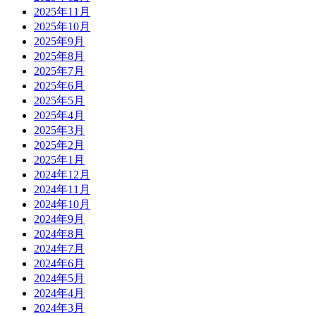
2025年11月
2025年10月
2025年9月
2025年8月
2025年7月
2025年6月
2025年5月
2025年4月
2025年3月
2025年2月
2025年1月
2024年12月
2024年11月
2024年10月
2024年9月
2024年8月
2024年7月
2024年6月
2024年5月
2024年4月
2024年3月