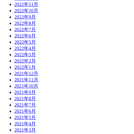
2022年11月
2022年10月
2022年9月
2022年8月
2022年7月
2022年6月
2022年5月
2022年4月
2022年3月
2022年2月
2022年1月
2021年12月
2021年11月
2021年10月
2021年9月
2021年8月
2021年7月
2021年6月
2021年5月
2021年4月
2021年3月