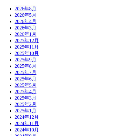
2026年8月
2026年5月
2026年4月
2026年3月
2026年1月
2025年12月
2025年11月
2025年10月
2025年9月
2025年8月
2025年7月
2025年6月
2025年5月
2025年4月
2025年3月
2025年2月
2025年1月
2024年12月
2024年11月
2024年10月