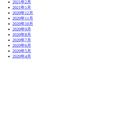
2021年2月
2021年1月
2020年12月
2020年11月
2020年10月
2020年9月
2020年8月
2020年7月
2020年6月
2020年5月
2020年4月