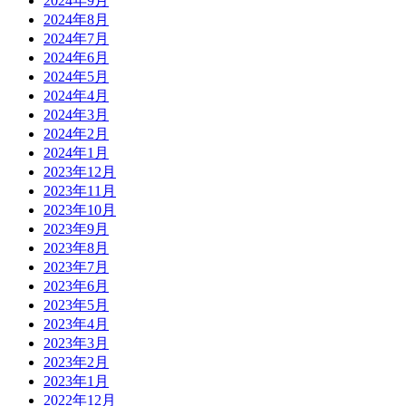
2024年9月
2024年8月
2024年7月
2024年6月
2024年5月
2024年4月
2024年3月
2024年2月
2024年1月
2023年12月
2023年11月
2023年10月
2023年9月
2023年8月
2023年7月
2023年6月
2023年5月
2023年4月
2023年3月
2023年2月
2023年1月
2022年12月