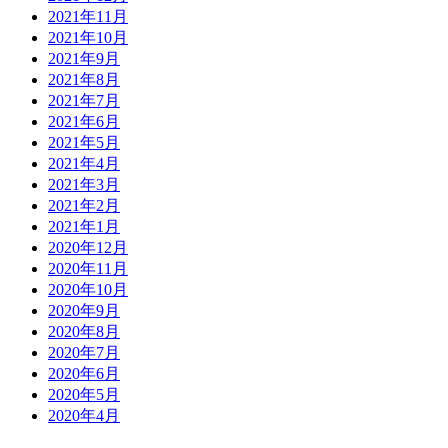
2021年11月
2021年10月
2021年9月
2021年8月
2021年7月
2021年6月
2021年5月
2021年4月
2021年3月
2021年2月
2021年1月
2020年12月
2020年11月
2020年10月
2020年9月
2020年8月
2020年7月
2020年6月
2020年5月
2020年4月