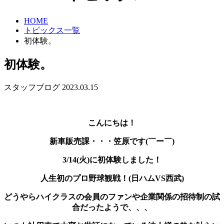
HOME
トピックス一覧
初体験。
初体験。
スタッフブログ
2023.03.15
こんにちは！
新車販売課・・・笠原です(￣ー￣)
3/14(火)に初体験しました！
人生初のプロ野球観戦！(日ハムVS西武)
どうやらハイクラスの会員のファンや企業関係の招待制の試
合だったようで、、、