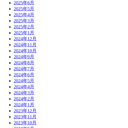
2025年6月
2025年5月
2025年4月
2025年3月
2025年2月
2025年1月
2024年12月
2024年11月
2024年10月
2024年9月
2024年8月
2024年7月
2024年6月
2024年5月
2024年4月
2024年3月
2024年2月
2024年1月
2023年12月
2023年11月
2023年10月