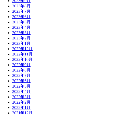
2023年9月
2023年8月
2023年7月
2023年6月
2023年5月
2023年4月
2023年3月
2023年2月
2023年1月
2022年12月
2022年11月
2022年10月
2022年9月
2022年8月
2022年7月
2022年6月
2022年5月
2022年4月
2022年3月
2022年2月
2022年1月
2021年12月