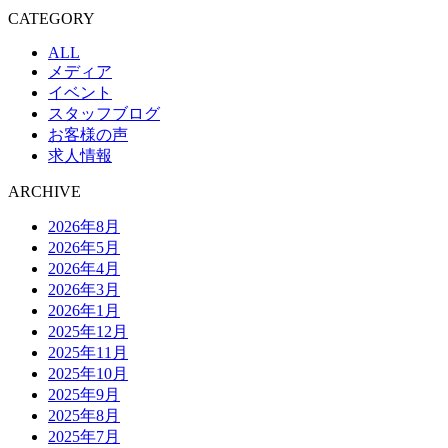
CATEGORY
ALL
メディア
イベント
スタッフブログ
お客様の声
求人情報
ARCHIVE
2026年8月
2026年5月
2026年4月
2026年3月
2026年1月
2025年12月
2025年11月
2025年10月
2025年9月
2025年8月
2025年7月