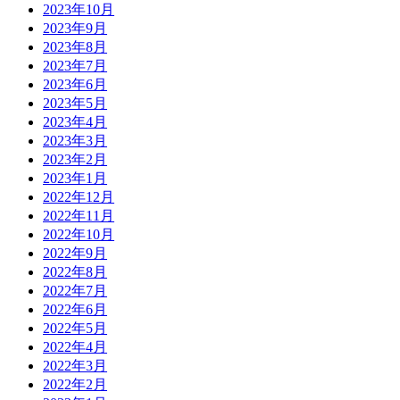
2023年10月
2023年9月
2023年8月
2023年7月
2023年6月
2023年5月
2023年4月
2023年3月
2023年2月
2023年1月
2022年12月
2022年11月
2022年10月
2022年9月
2022年8月
2022年7月
2022年6月
2022年5月
2022年4月
2022年3月
2022年2月