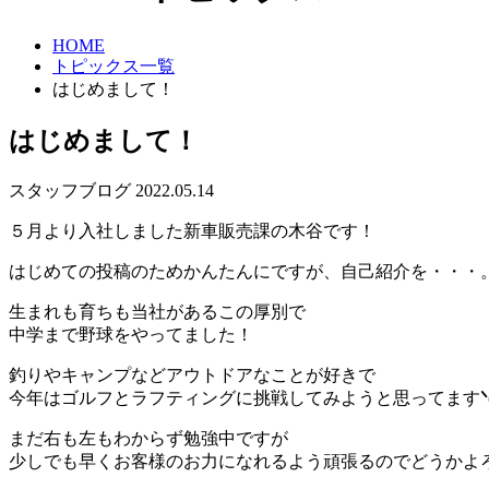
HOME
トピックス一覧
はじめまして！
はじめまして！
スタッフブログ
2022.05.14
５月より入社しました新車販売課の木谷です！
はじめての投稿のためかんたんにですが、自己紹介を・・・
生まれも育ちも当社があるこの厚別で
中学まで野球をやってました！
釣りやキャンプなどアウトドアなことが好きで
今年はゴルフとラフティングに挑戦してみようと思ってます
ᐠ
まだ右も左もわからず勉強中ですが
少しでも早くお客様のお力になれるよう頑張るのでどうかよ