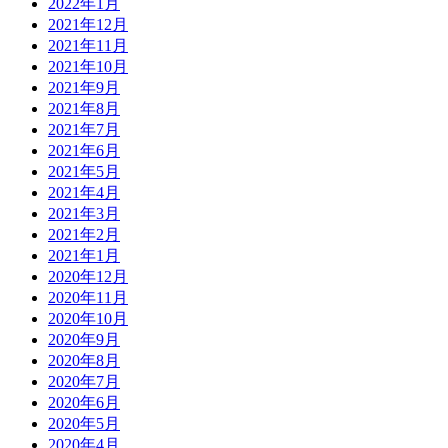
2022年1月
2021年12月
2021年11月
2021年10月
2021年9月
2021年8月
2021年7月
2021年6月
2021年5月
2021年4月
2021年3月
2021年2月
2021年1月
2020年12月
2020年11月
2020年10月
2020年9月
2020年8月
2020年7月
2020年6月
2020年5月
2020年4月