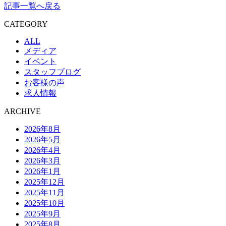
記事一覧へ戻る
CATEGORY
ALL
メディア
イベント
スタッフブログ
お客様の声
求人情報
ARCHIVE
2026年8月
2026年5月
2026年4月
2026年3月
2026年1月
2025年12月
2025年11月
2025年10月
2025年9月
2025年8月