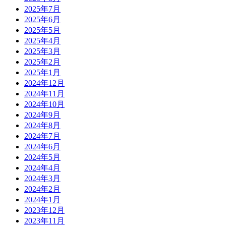
2025年7月
2025年6月
2025年5月
2025年4月
2025年3月
2025年2月
2025年1月
2024年12月
2024年11月
2024年10月
2024年9月
2024年8月
2024年7月
2024年6月
2024年5月
2024年4月
2024年3月
2024年2月
2024年1月
2023年12月
2023年11月