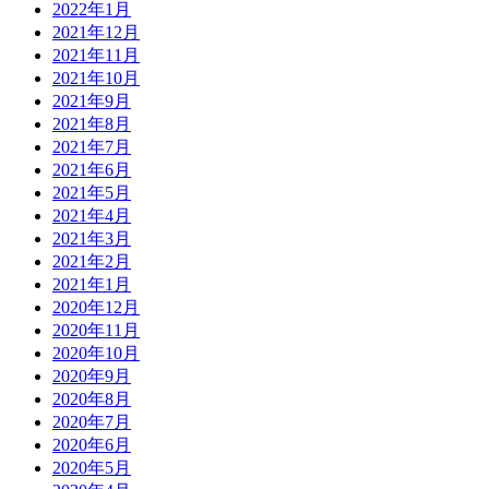
2022年1月
2021年12月
2021年11月
2021年10月
2021年9月
2021年8月
2021年7月
2021年6月
2021年5月
2021年4月
2021年3月
2021年2月
2021年1月
2020年12月
2020年11月
2020年10月
2020年9月
2020年8月
2020年7月
2020年6月
2020年5月