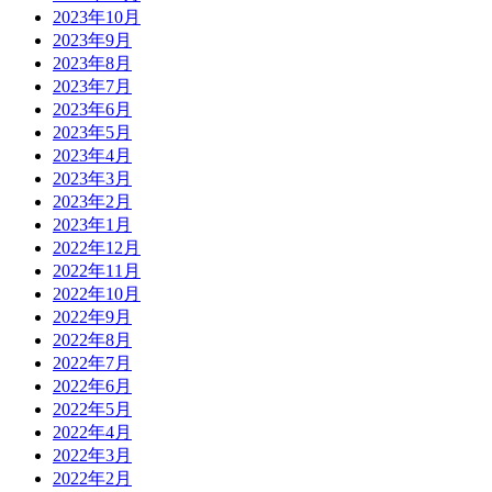
2023年10月
2023年9月
2023年8月
2023年7月
2023年6月
2023年5月
2023年4月
2023年3月
2023年2月
2023年1月
2022年12月
2022年11月
2022年10月
2022年9月
2022年8月
2022年7月
2022年6月
2022年5月
2022年4月
2022年3月
2022年2月