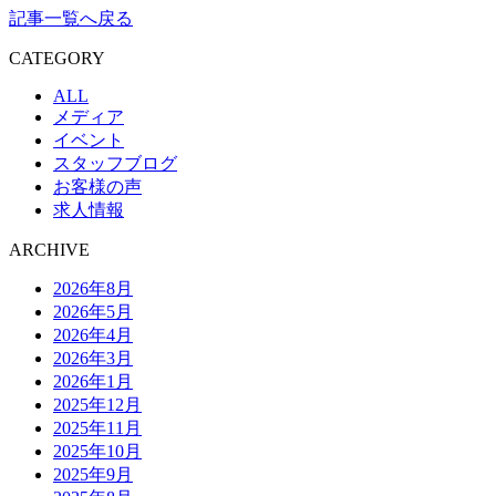
記事一覧へ戻る
CATEGORY
ALL
メディア
イベント
スタッフブログ
お客様の声
求人情報
ARCHIVE
2026年8月
2026年5月
2026年4月
2026年3月
2026年1月
2025年12月
2025年11月
2025年10月
2025年9月