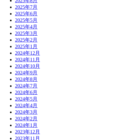
2025年8月
2025年7月
2025年6月
2025年5月
2025年4月
2025年3月
2025年2月
2025年1月
2024年12月
2024年11月
2024年10月
2024年9月
2024年8月
2024年7月
2024年6月
2024年5月
2024年4月
2024年3月
2024年2月
2024年1月
2023年12月
2023年11月