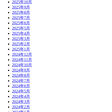
2025年10月
2025年9月
2025年8月
2025年7月
2025年6月
2025年5月
2025年4月
2025年3月
2025年2月
2025年1月
2024年12月
2024年11月
2024年10月
2024年9月
2024年8月
2024年7月
2024年6月
2024年5月
2024年4月
2024年3月
2024年2月