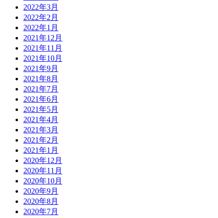
2022年3月
2022年2月
2022年1月
2021年12月
2021年11月
2021年10月
2021年9月
2021年8月
2021年7月
2021年6月
2021年5月
2021年4月
2021年3月
2021年2月
2021年1月
2020年12月
2020年11月
2020年10月
2020年9月
2020年8月
2020年7月