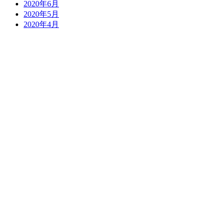
2020年6月
2020年5月
2020年4月