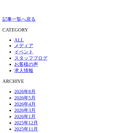
記事一覧へ戻る
CATEGORY
ALL
メディア
イベント
スタッフブログ
お客様の声
求人情報
ARCHIVE
2026年8月
2026年5月
2026年4月
2026年3月
2026年1月
2025年12月
2025年11月