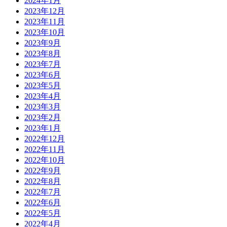
2024年1月
2023年12月
2023年11月
2023年10月
2023年9月
2023年8月
2023年7月
2023年6月
2023年5月
2023年4月
2023年3月
2023年2月
2023年1月
2022年12月
2022年11月
2022年10月
2022年9月
2022年8月
2022年7月
2022年6月
2022年5月
2022年4月