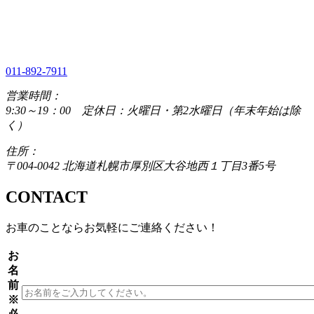
011-892-7911
営業時間：
9:30～19：00 定休日：火曜日・第2水曜日（年末年始は除
く）
住所：
〒004-0042 北海道札幌市厚別区大谷地西１丁目3番5号
CONTACT
お車のことならお気軽にご連絡ください！
お
名
前
※