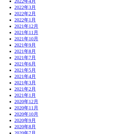
2022年4月
2022年3月
2022年2月
2022年1月
2021年12月
2021年11月
2021年10月
2021年9月
2021年8月
2021年7月
2021年6月
2021年5月
2021年4月
2021年3月
2021年2月
2021年1月
2020年12月
2020年11月
2020年10月
2020年9月
2020年8月
2020年7月