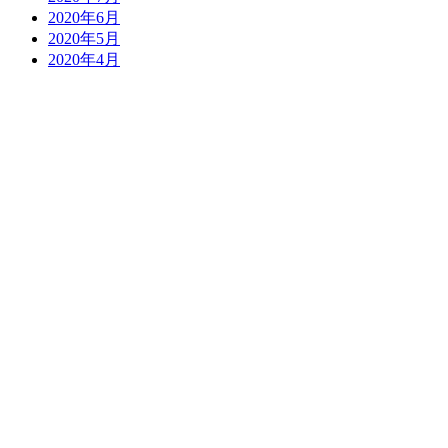
2020年6月
2020年5月
2020年4月