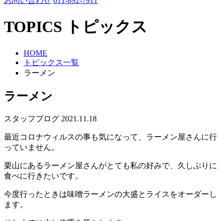
お問い合わせ
011-892-7911
TOPICS
トピックス
HOME
トピックス一覧
ラーメン
ラーメン
スタッフブログ
2021.11.18
最近コロナウィルスの事も気になって、ラーメン屋さんに行
っていません。
栗山にあるラーメン屋さんがとても私の好みで、久しぶりに
食べに行きたいです。
今度行ったときは味噌ラーメンの大盛とライスをオーダーし
ます。