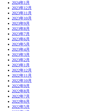
2024年1月
2023年12月
2023年11月
2023年10月
2023年9月
2023年8月
2023年7月
2023年6月
2023年5月
2023年4月
2023年3月
2023年2月
2023年1月
2022年12月
2022年11月
2022年10月
2022年9月
2022年8月
2022年7月
2022年6月
2022年5月