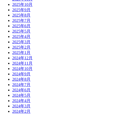
2025年10月
2025年9月
2025年8月
2025年7月
2025年6月
2025年5月
2025年4月
2025年3月
2025年2月
2025年1月
2024年12月
2024年11月
2024年10月
2024年9月
2024年8月
2024年7月
2024年6月
2024年5月
2024年4月
2024年3月
2024年2月