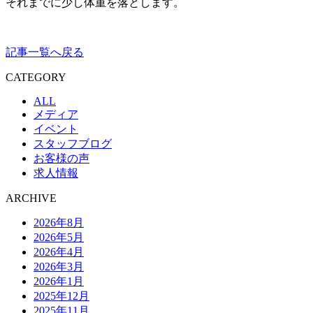
それまでに少し体重を落とします。
記事一覧へ戻る
CATEGORY
ALL
メディア
イベント
スタッフブログ
お客様の声
求人情報
ARCHIVE
2026年8月
2026年5月
2026年4月
2026年3月
2026年1月
2025年12月
2025年11月