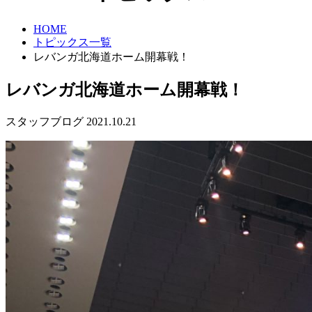
HOME
トピックス一覧
レバンガ北海道ホーム開幕戦！
レバンガ北海道ホーム開幕戦！
スタッフブログ
2021.10.21