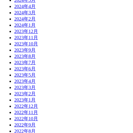
2024年5月
2024年4月
2024年3月
2024年2月
2024年1月
2023年12月
2023年11月
2023年10月
2023年9月
2023年8月
2023年7月
2023年6月
2023年5月
2023年4月
2023年3月
2023年2月
2023年1月
2022年12月
2022年11月
2022年10月
2022年9月
2022年8月