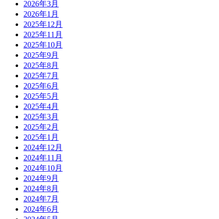
2026年3月
2026年1月
2025年12月
2025年11月
2025年10月
2025年9月
2025年8月
2025年7月
2025年6月
2025年5月
2025年4月
2025年3月
2025年2月
2025年1月
2024年12月
2024年11月
2024年10月
2024年9月
2024年8月
2024年7月
2024年6月