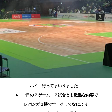
ハイ、行ってまいりました！
16，17日の２ゲーム、２試合とも激熱な内容で
レバンガ２勝です！そしてなにより