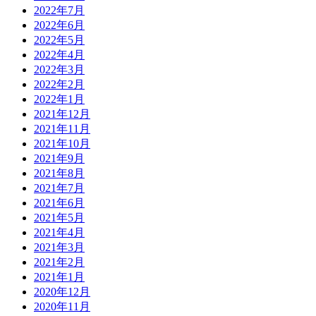
2022年7月
2022年6月
2022年5月
2022年4月
2022年3月
2022年2月
2022年1月
2021年12月
2021年11月
2021年10月
2021年9月
2021年8月
2021年7月
2021年6月
2021年5月
2021年4月
2021年3月
2021年2月
2021年1月
2020年12月
2020年11月