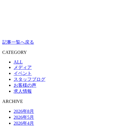
記事一覧へ戻る
CATEGORY
ALL
メディア
イベント
スタッフブログ
お客様の声
求人情報
ARCHIVE
2026年8月
2026年5月
2026年4月