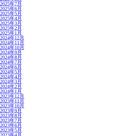
2025年7月
2025年6月
2025年5月
2025年4月
2025年3月
2025年2月
2025年1月
2024年12月
2024年11月
2024年10月
2024年9月
2024年8月
2024年7月
2024年6月
2024年5月
2024年4月
2024年3月
2024年2月
2024年1月
2023年12月
2023年11月
2023年10月
2023年9月
2023年8月
2023年7月
2023年6月
2023年5月
2023年4月