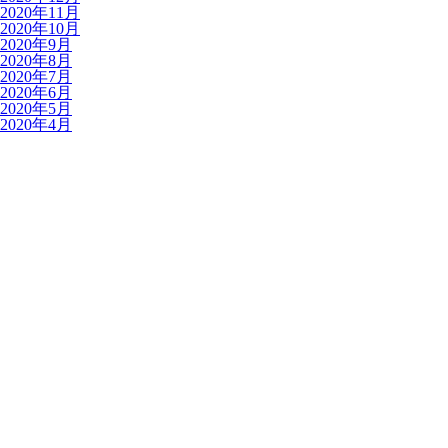
2020年11月
2020年10月
2020年9月
2020年8月
2020年7月
2020年6月
2020年5月
2020年4月