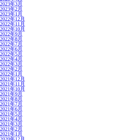
2023年3月
2023年2月
2023年1月
2022年12月
2022年11月
2022年10月
2022年9月
2022年8月
2022年7月
2022年6月
2022年5月
2022年4月
2022年3月
2022年2月
2022年1月
2021年12月
2021年11月
2021年10月
2021年9月
2021年8月
2021年7月
2021年6月
2021年5月
2021年4月
2021年3月
2021年2月
2021年1月
2020年12月