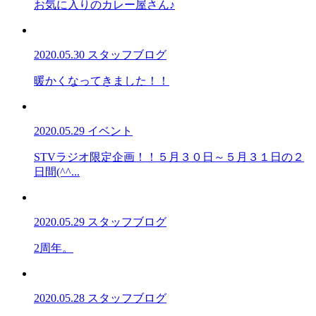
お気に入りのカレー屋さん♪
2020.05.30
スタッフブログ
暖かくなってきました！！
2020.05.29
イベント
STVラジオ限定企画！！５月３０日～５月３１日の２
日間(^^...
2020.05.29
スタッフブログ
2周年。
2020.05.28
スタッフブログ