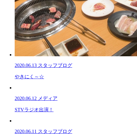
2020.06.13
スタッフブログ
やきにく～☆
2020.06.12
メディア
STVラジオ出演！
2020.06.11
スタッフブログ