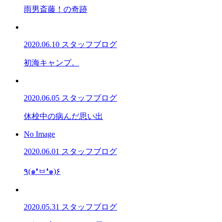
雨男斎藤！の奇跡
2020.06.10
スタッフブログ
初海キャンプ。
2020.06.05
スタッフブログ
休校中の病んだ思い出
No Image
2020.06.01
スタッフブログ
٩(๑❛ㅂ❛๑)۶
2020.05.31
スタッフブログ