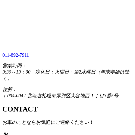
011-892-7911
営業時間：
9:30～19：00 定休日：火曜日・第2水曜日（年末年始は除
く）
住所：
〒004-0042 北海道札幌市厚別区大谷地西１丁目3番5号
CONTACT
お車のことならお気軽にご連絡ください！
お