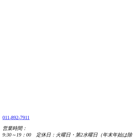
011-892-7911
営業時間：
9:30～19：00 定休日：火曜日・第2水曜日（年末年始は除