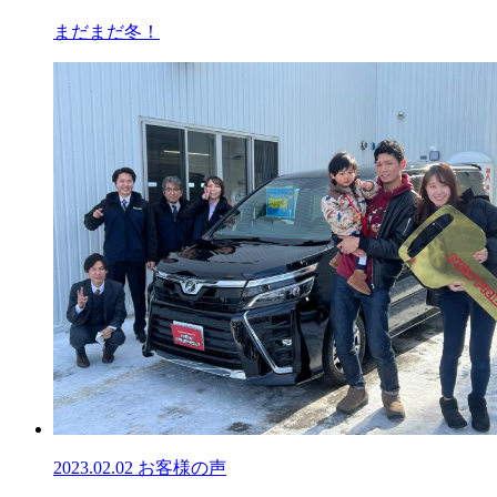
まだまだ冬！
2023.02.02
お客様の声