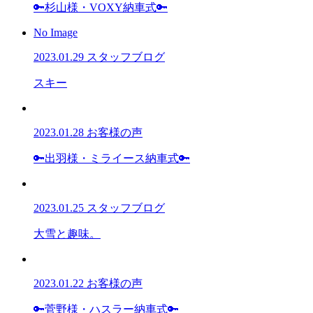
🔑杉山様・VOXY納車式🔑
No Image
2023.01.29
スタッフブログ
スキー
2023.01.28
お客様の声
🔑出羽様・ミライース納車式🔑
2023.01.25
スタッフブログ
大雪と趣味。
2023.01.22
お客様の声
🔑菅野様・ハスラー納車式🔑