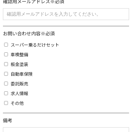
確認用メールアドレス
※必須
お問い合わせ内容
※必須
スーパー乗るだけセット
車検整備
板金塗装
自動車保険
委託販売
求人情報
その他
備考