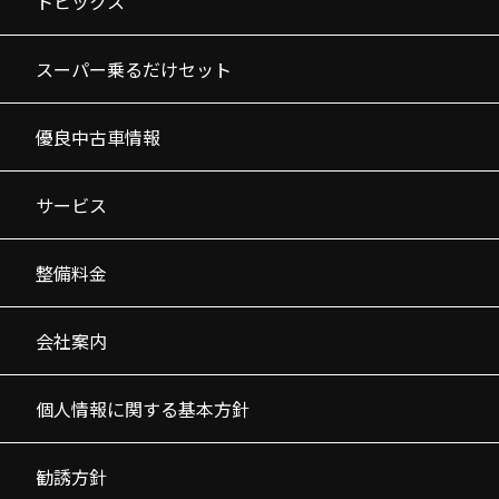
トピックス
スーパー乗るだけセット
優良中古車情報
サービス
整備料金
会社案内
個人情報に関する基本方針
勧誘方針