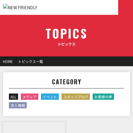
TOPICS
トピックス
HOME
トピックス一覧
CATEGORY
ALL
メディア
イベント
スタッフブログ
お客様の声
求人情報