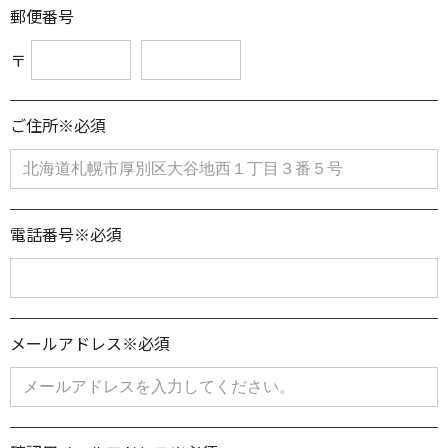
郵便番号
〒
ご住所※必須
電話番号※必須
メールアドレス※必須